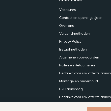
Vacatures
Contact en openingstijden
Over ons
Verzendmethoden
Privacy Policy
Betaalmethoden
Algemene voorwaarden
Ruilen en Retourneren
Bedankt voor uw offerte aanv
Montage en onderhoud
B2B aanvraag
Bedankt voor uw offerte aanvr