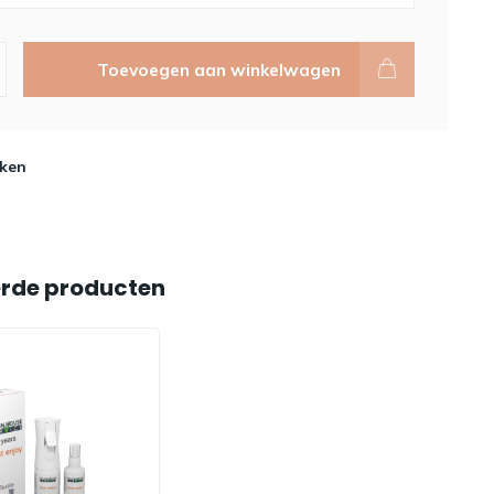
Toevoegen aan winkelwagen
ken
erde producten