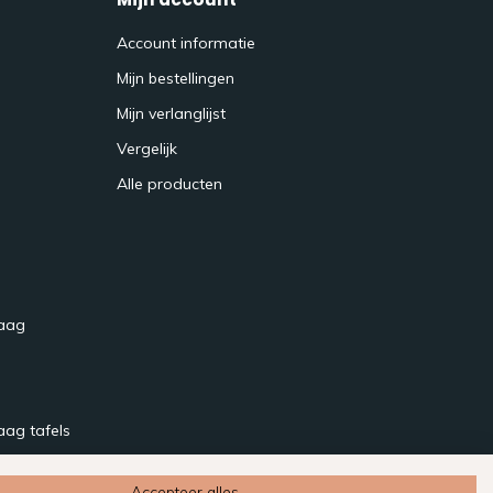
Account informatie
Mijn bestellingen
Mijn verlanglijst
Vergelijk
Alle producten
raag
aag tafels
Accepteer alles