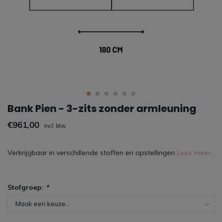
Bank Pien - 3-zits zonder armleuning
€961,00
Incl. btw
Verkrijgbaar in verschillende stoffen en opstellingen
Lees meer..
Stofgroep:
*