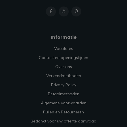
Informatie
Vacatures
Contact en openingstijden
Over ons
Verzendmethoden
Privacy Policy
Betaalmethoden
Algemene voorwaarden
Ruilen en Retourneren
Bedankt voor uw offerte aanvraag