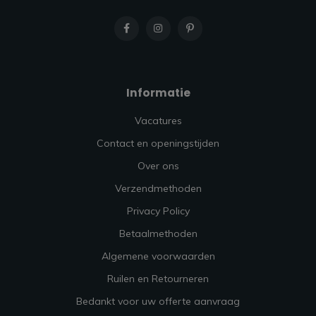
Informatie
Vacatures
Contact en openingstijden
Over ons
Verzendmethoden
Privacy Policy
Betaalmethoden
Algemene voorwaarden
Ruilen en Retourneren
Bedankt voor uw offerte aanvraag