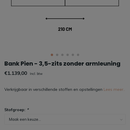
Bank Pien - 3,5-zits zonder armleuning
€1.139,00
Incl. btw
Verkrijgbaar in verschillende stoffen en opstellingen
Lees meer..
Stofgroep:
*