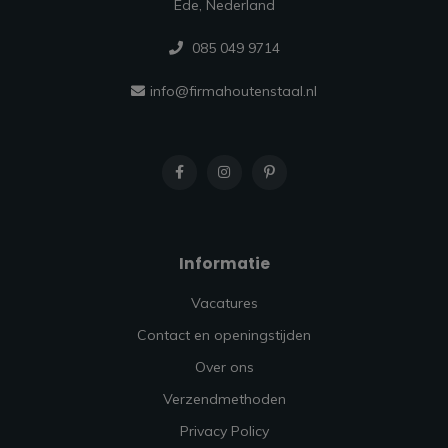
Ede, Nederland
085 049 9714
info@firmahoutenstaal.nl
Informatie
Vacatures
Contact en openingstijden
Over ons
Verzendmethoden
Privacy Policy