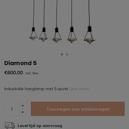
Diamond 5
€600,00
Incl. btw
Industriële hanglamp met 5 spots
Lees meer..
Toevoegen aan winkelwagen
Levertijd op aanvraag