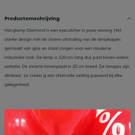
Productomschrijving
Hanglamp Diamond is een eyecatcher in jouw woning. Het
slanke design met de stoere uitstraling van de lampkapjes
gemaakt van glas en staal zorgen voor een moderne
industriële look. De lamp is 120 cm lang dus past boven iedere
eettafel. De zwarte bovenplaat is 20 cm breed. De lampjes zijn
dimbaar, zo creëer jij een sfeervolle setting passend bij elke
gelegenheid.
Specificaties