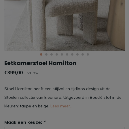
Eetkamerstoel Hamilton
€399,00
Incl. btw
Stoel Hamilton heeft een stijlvol en tijdloos design uit de
Stoelen collectie van Eleonora. Uitgevoerd in Bouclé stof in de
kleuren: taupe en beige.
Lees meer..
Maak een keuze:
*