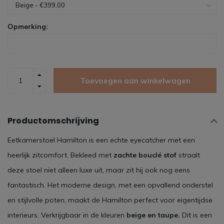
Opmerking:
Toevoegen aan winkelwagen
Productomschrijving
Eetkamerstoel Hamilton is een echte eyecatcher met een
heerlijk zitcomfort. Bekleed met
zachte bouclé stof
straalt
deze stoel niet alleen luxe uit, maar zit hij ook nog eens
fantastisch. Het moderne design, met een opvallend onderstel
en stijlvolle poten, maakt de Hamilton perfect voor eigentijdse
interieurs. Verkrijgbaar in de kleuren
beige en taupe.
Dit is een