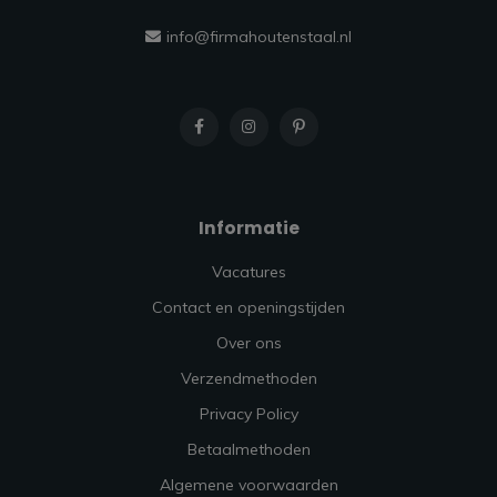
info@firmahoutenstaal.nl
Informatie
Vacatures
Contact en openingstijden
Over ons
Verzendmethoden
Privacy Policy
Betaalmethoden
Algemene voorwaarden