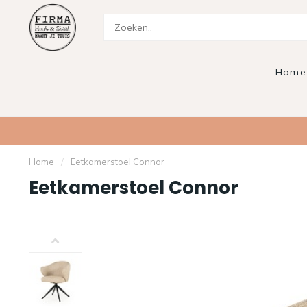
Home
Home
/
Eetkamerstoel Connor
Eetkamerstoel Connor