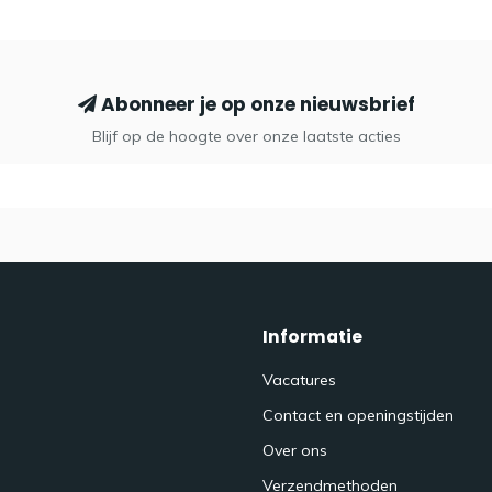
Abonneer je op onze nieuwsbrief
Blijf op de hoogte over onze laatste acties
Informatie
Vacatures
Contact en openingstijden
Over ons
Verzendmethoden