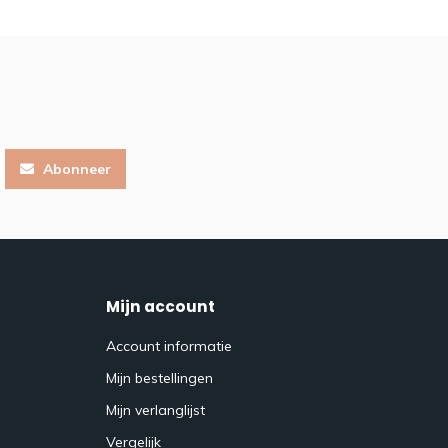
Abonneer
Mijn account
Account informatie
Mijn bestellingen
Mijn verlanglijst
Vergelijk