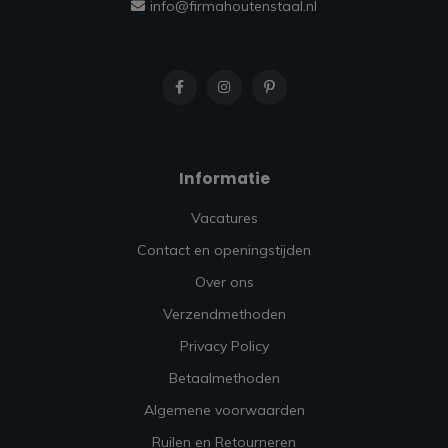
info@firmahoutenstaal.nl
Informatie
Vacatures
Contact en openingstijden
Over ons
Verzendmethoden
Privacy Policy
Betaalmethoden
Algemene voorwaarden
Ruilen en Retourneren